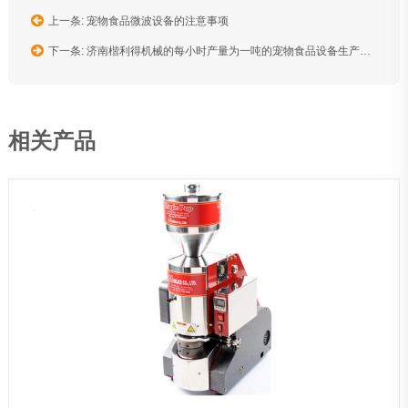
上一条: 宠物食品微波设备的注意事项
下一条: 济南楷利得机械的每小时产量为一吨的宠物食品设备生产完毕，准备发货
相关产品