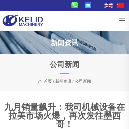
新闻资讯
公司新闻
首页
/
新闻资讯
/ 公司新闻
九月销量飙升：我司机械设备在
拉美市场火爆，再次发往墨西
哥！