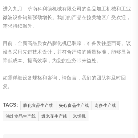
进入九月，济南科利德机械有限公司的食品加工机械和工业
微波设备销量强劲增长。我们的产品在拉美地区广受欢迎，
需求持续飙升。
目前，全新高品质食品膨化机已装箱，准备发往墨西哥。该
设备采用先进技术设计，并符合严格的质量标准，能够显著
降低成本、提高效率，为您的业务带来益处。
如需详细设备规格和咨询，请留言，我们的团队将及时回
复。
TAGS:
膨化食品生产线
夹心食品生产线
奇多生产线
油炸食品生产线
爆米花生产线
米饼机