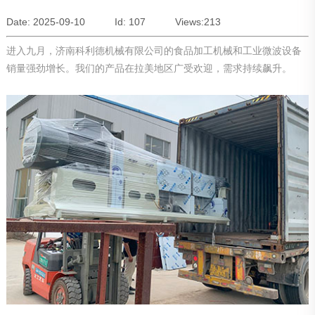
Date: 2025-09-10
Id: 107
Views:
213
进入九月，济南科利德机械有限公司的食品加工机械和工业微波设备
销量强劲增长。我们的产品在拉美地区广受欢迎，需求持续飙升。