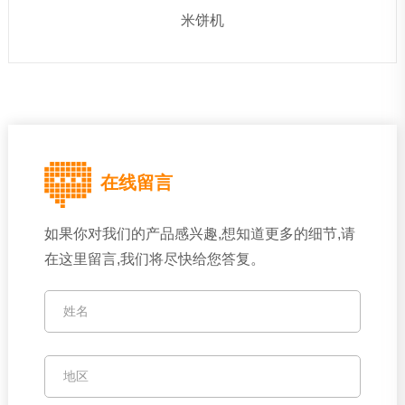
米饼机
在线留言
如果你对我们的产品感兴趣,想知道更多的细节,请
在这里留言,我们将尽快给您答复。