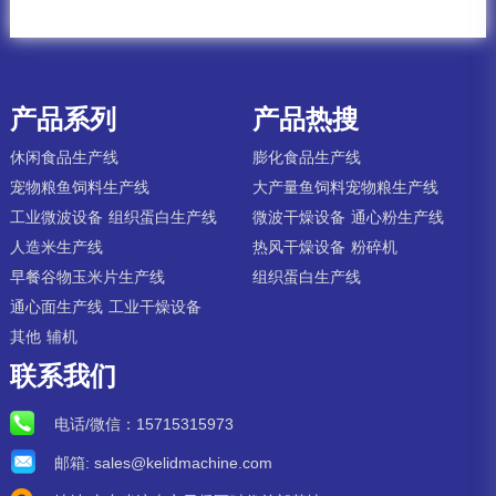
产品系列
产品热搜
休闲食品生产线
膨化食品生产线
宠物粮鱼饲料生产线
大产量鱼饲料宠物粮生产线
工业微波设备
组织蛋白生产线
微波干燥设备
通心粉生产线
人造米生产线
热风干燥设备
粉碎机
早餐谷物玉米片生产线
组织蛋白生产线
通心面生产线
工业干燥设备
其他
辅机
联系我们
电话/微信：
15715315973
邮箱:
sales@kelidmachine.com