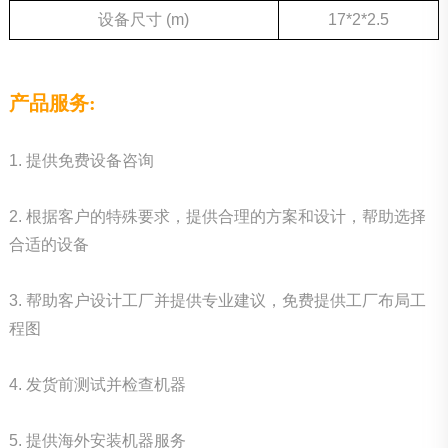
设备尺寸 (m)
17*2*2.5
产品服务:
1. 提供免费设备咨询
2. 根据客户的特殊要求，提供合理的方案和设计，帮助选择
合适的设备
3. 帮助客户设计工厂并提供专业建议，免费提供工厂布局工
程图
4. 发货前测试并检查机器
5. 提供海外安装机器服务