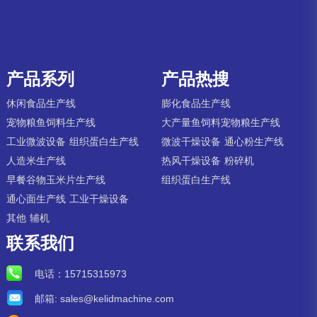
产品系列
产品热搜
休闲食品生产线
膨化食品生产线
宠物粮鱼饲料生产线
大产量鱼饲料宠物粮生产线
工业微波设备
组织蛋白生产线
微波干燥设备
通心粉生产线
人造米生产线
热风干燥设备
粉碎机
早餐谷物玉米片生产线
组织蛋白生产线
通心面生产线
工业干燥设备
其他
辅机
联系我们
电话：
15715315973
邮箱:
sales@kelidmachine.com