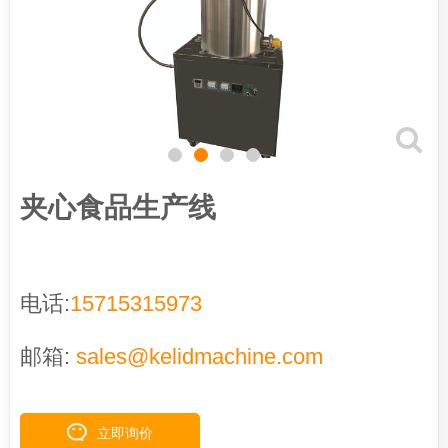
夹心食品生产线
电话:
15715315973
邮箱:
sales@kelidmachine.com
立即询价