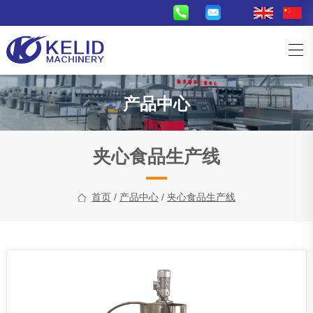
产品中心
夹心食品生产线
首页
/
产品中心
/
夹心食品生产线