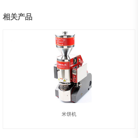
相关产品
米饼机