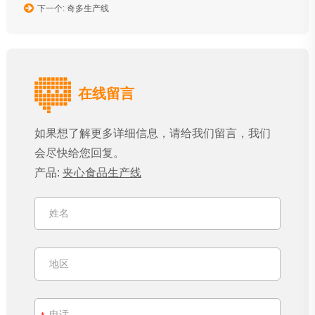
下一个: 奇多生产线
在线留言
如果想了解更多详细信息，请给我们留言，我们
会尽快给您回复。
产品:
夹心食品生产线