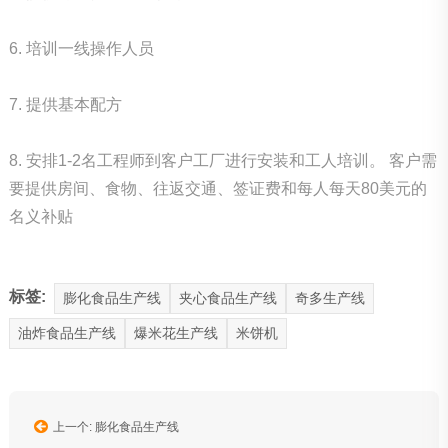
6. 培训一线操作人员
7. 提供基本配方
8. 安排1-2名工程师到客户工厂进行安装和工人培训。 客户需
要提供房间、食物、往返交通、签证费和每人每天80美元的
名义补贴
标签:
膨化食品生产线
夹心食品生产线
奇多生产线
油炸食品生产线
爆米花生产线
米饼机
上一个: 膨化食品生产线