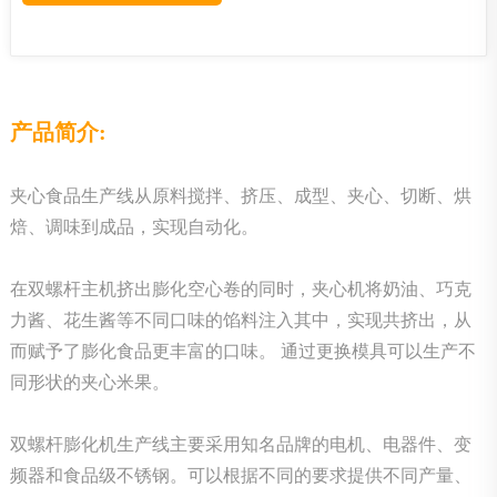
产品简介:
夹心食品生产线从原料搅拌、挤压、成型、夹心、切断、烘
焙、调味到成品，实现自动化。
在双螺杆主机挤出膨化空心卷的同时，夹心机将奶油、巧克
力酱、花生酱等不同口味的馅料注入其中，实现共挤出，从
而赋予了膨化食品更丰富的口味。 通过更换模具可以生产不
同形状的夹心米果。
双螺杆膨化机生产线主要采用知名品牌的电机、电器件、变
频器和食品级不锈钢。可以根据不同的要求提供不同产量、