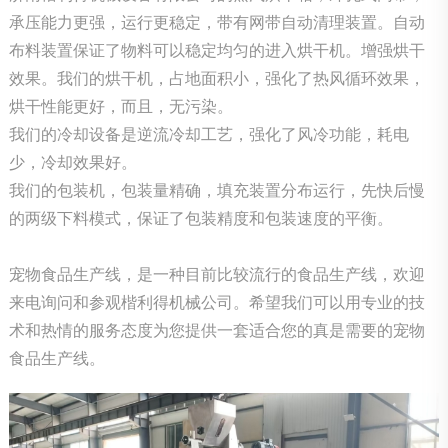
承压能力更强，运行更稳定，带有网带自动清理装置。自动
布料装置保证了物料可以稳定均匀的进入烘干机。增强烘干
效果。我们的烘干机，占地面积小，强化了热风循环效果，
烘干性能更好，而且，无污染。
我们的冷却设备是逆流冷却工艺，强化了风冷功能，耗电
少，冷却效果好。
我们的包装机，包装量精确，填充装置分布运行，先快后慢
的两级下料模式，保证了包装精度和包装速度的平衡。
宠物食品生产线，是一种目前比较流行的食品生产线，欢迎
来电询问和参观楷利得机械公司。希望我们可以用专业的技
术和热情的服务态度为您提供一套适合您的真是需要的宠物
食品生产线。