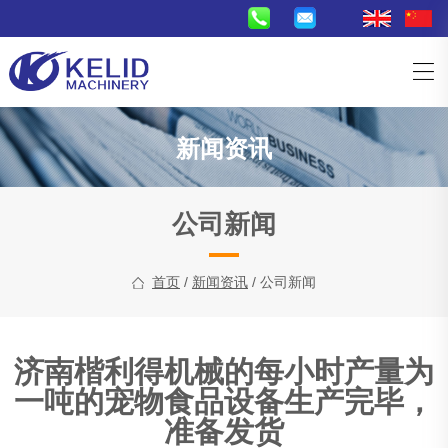
新闻资讯
公司新闻
首页
/
新闻资讯
/ 公司新闻
济南楷利得机械的每小时产量为
一吨的宠物食品设备生产完毕，
准备发货