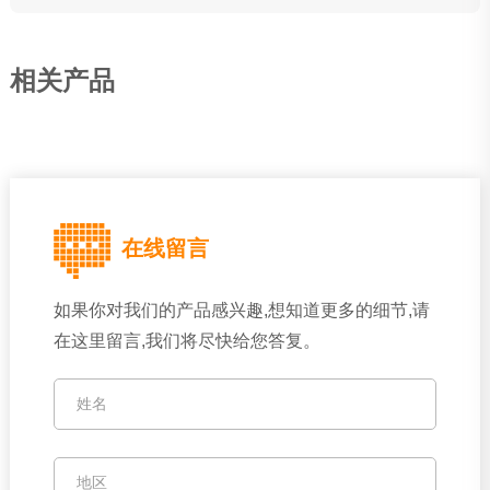
相关产品
在线留言
如果你对我们的产品感兴趣,想知道更多的细节,请
在这里留言,我们将尽快给您答复。